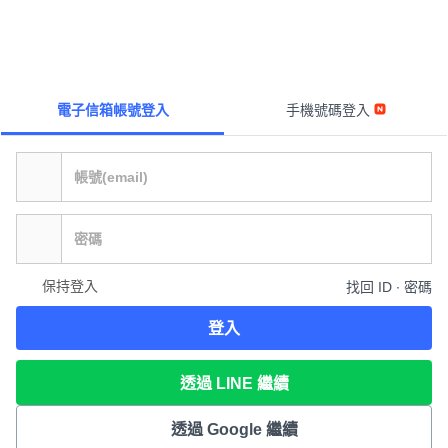
電子信箱帳號登入
手機號碼登入
保持登入
找回 ID ∙ 密碼
登入
透過 LINE 繼續
透過 Google 繼續