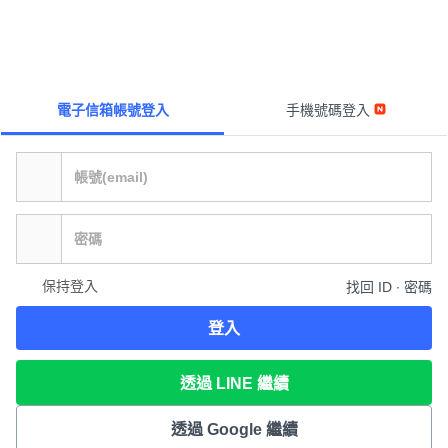
電子信箱帳號登入
手機號碼登入
保持登入
找回 ID ∙ 密碼
登入
透過 LINE 繼續
透過 Google 繼續