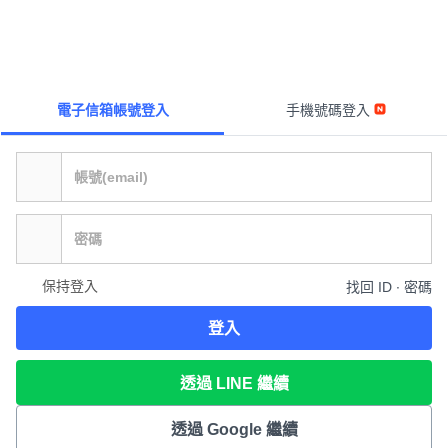
電子信箱帳號登入
手機號碼登入
保持登入
找回 ID ∙ 密碼
登入
透過 LINE 繼續
透過 Google 繼續