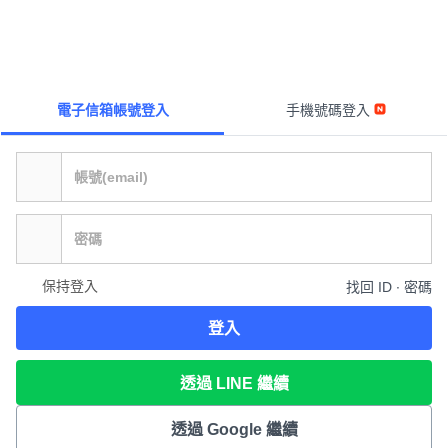
電子信箱帳號登入
手機號碼登入
保持登入
找回 ID ∙ 密碼
登入
透過 LINE 繼續
透過 Google 繼續