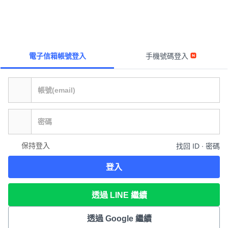
電子信箱帳號登入
手機號碼登入
保持登入
找回 ID ∙ 密碼
登入
透過 LINE 繼續
透過 Google 繼續