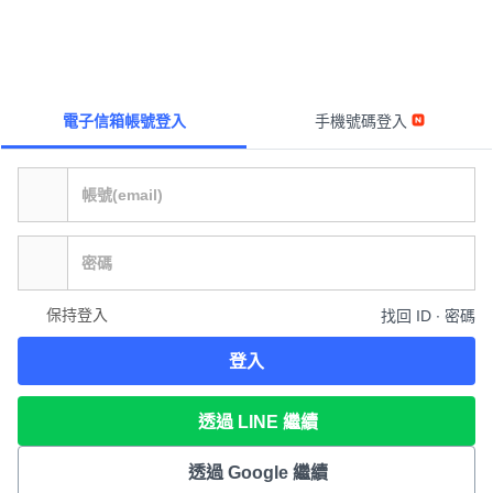
電子信箱帳號登入
手機號碼登入
保持登入
找回 ID ∙ 密碼
登入
透過 LINE 繼續
透過 Google 繼續