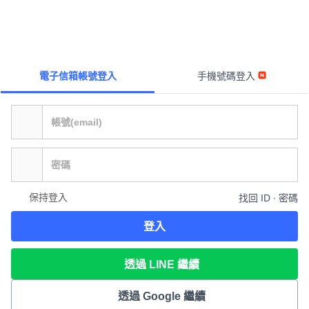
電子信箱帳號登入
手機號碼登入
保持登入
找回 ID ∙ 密碼
登入
透過 LINE 繼續
透過 Google 繼續