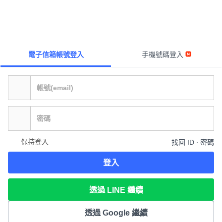
電子信箱帳號登入
手機號碼登入
保持登入
找回 ID ∙ 密碼
登入
透過 LINE 繼續
透過 Google 繼續