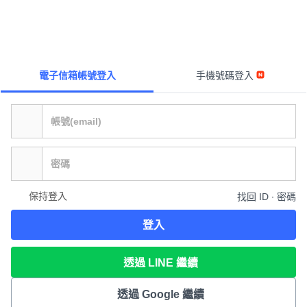
電子信箱帳號登入
手機號碼登入
保持登入
找回 ID ∙ 密碼
登入
透過 LINE 繼續
透過 Google 繼續