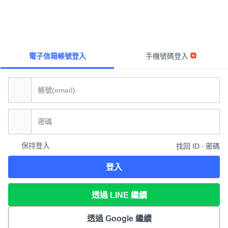
電子信箱帳號登入
手機號碼登入
保持登入
找回 ID ∙ 密碼
登入
透過 LINE 繼續
透過 Google 繼續