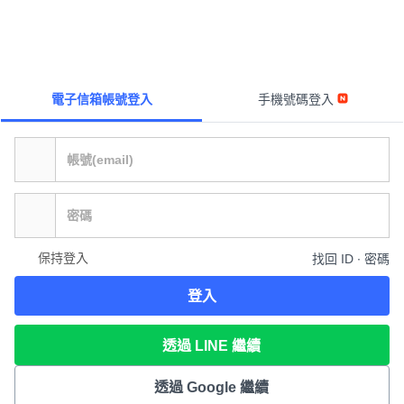
電子信箱帳號登入
手機號碼登入
保持登入
找回 ID ∙ 密碼
登入
透過 LINE 繼續
透過 Google 繼續