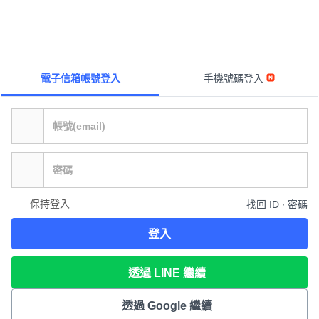
電子信箱帳號登入
手機號碼登入
保持登入
找回 ID ∙ 密碼
登入
透過 LINE 繼續
透過 Google 繼續