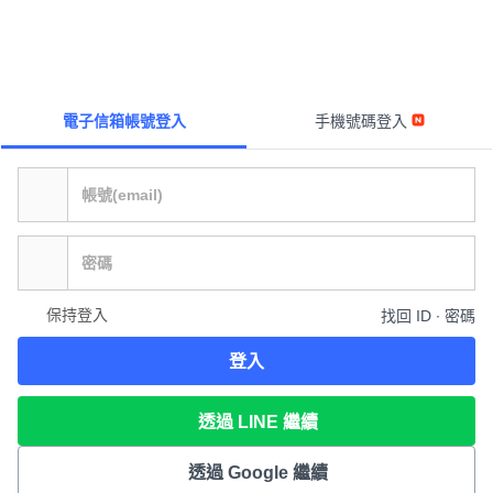
電子信箱帳號登入
手機號碼登入
保持登入
找回 ID ∙ 密碼
登入
透過 LINE 繼續
透過 Google 繼續