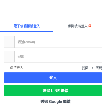
電子信箱帳號登入
手機號碼登入
保持登入
找回 ID ∙ 密碼
登入
透過 LINE 繼續
透過 Google 繼續