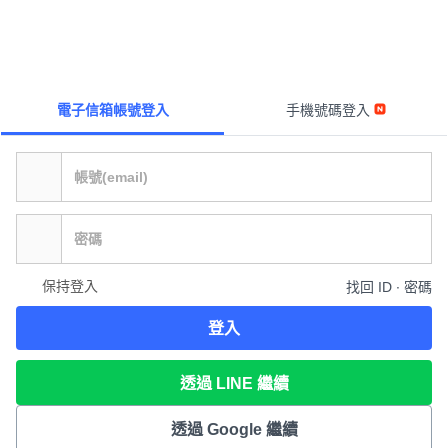
電子信箱帳號登入
手機號碼登入
保持登入
找回 ID ∙ 密碼
登入
透過 LINE 繼續
透過 Google 繼續