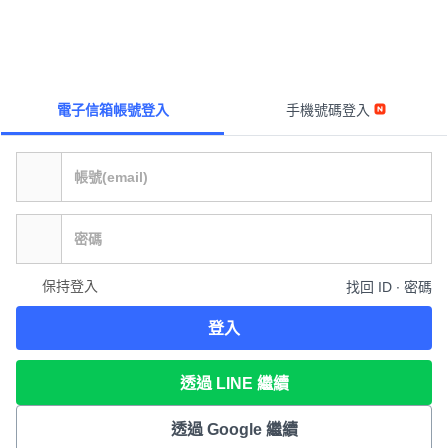
電子信箱帳號登入
手機號碼登入
保持登入
找回 ID ∙ 密碼
登入
透過 LINE 繼續
透過 Google 繼續