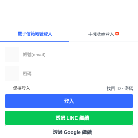
電子信箱帳號登入
手機號碼登入
保持登入
找回 ID ∙ 密碼
登入
透過 LINE 繼續
透過 Google 繼續