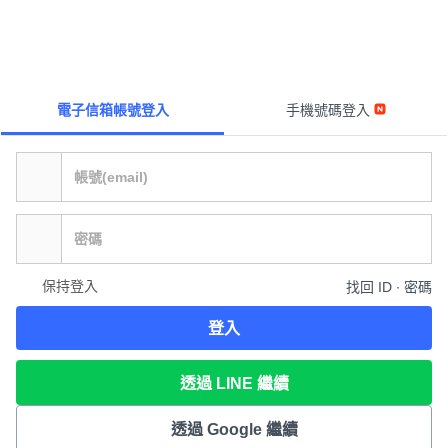
電子信箱帳號登入
手機號碼登入
保持登入
找回 ID ∙ 密碼
登入
透過 LINE 繼續
透過 Google 繼續