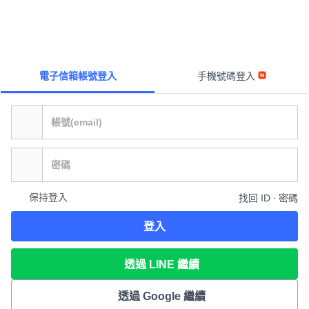
電子信箱帳號登入
手機號碼登入
保持登入
找回 ID ∙ 密碼
登入
透過 LINE 繼續
透過 Google 繼續