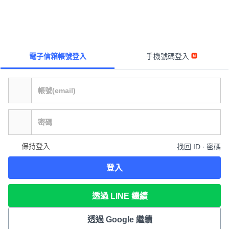
電子信箱帳號登入
手機號碼登入
保持登入
找回 ID ∙ 密碼
登入
透過 LINE 繼續
透過 Google 繼續