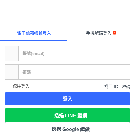
電子信箱帳號登入
手機號碼登入
保持登入
找回 ID ∙ 密碼
登入
透過 LINE 繼續
透過 Google 繼續