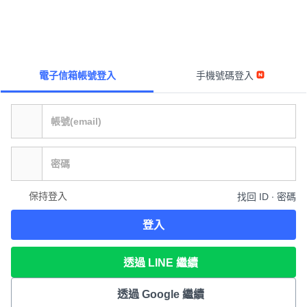
電子信箱帳號登入
手機號碼登入
保持登入
找回 ID ∙ 密碼
登入
透過 LINE 繼續
透過 Google 繼續