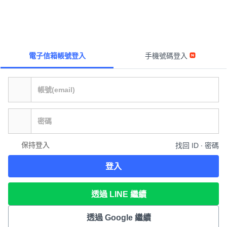
電子信箱帳號登入
手機號碼登入
保持登入
找回 ID ∙ 密碼
登入
透過 LINE 繼續
透過 Google 繼續