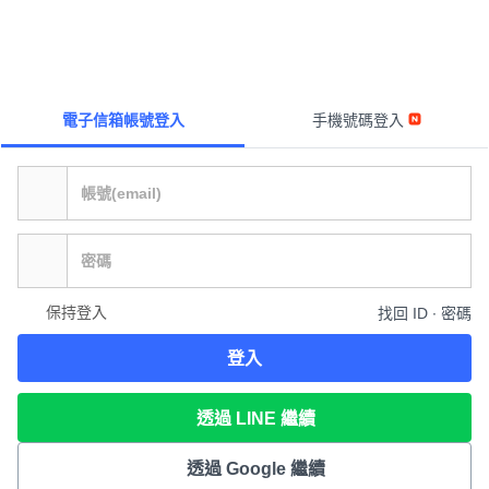
電子信箱帳號登入
手機號碼登入
保持登入
找回 ID ∙ 密碼
登入
透過 LINE 繼續
透過 Google 繼續