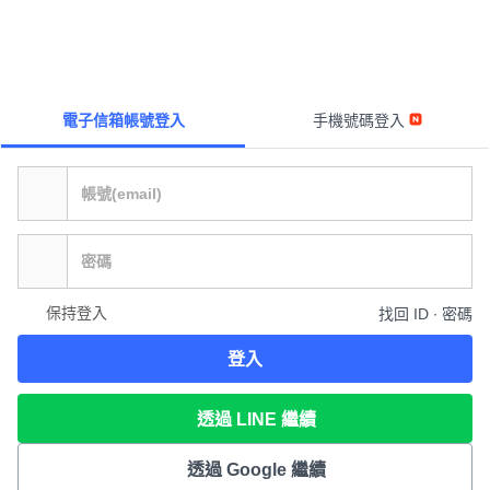
電子信箱帳號登入
手機號碼登入
保持登入
找回 ID ∙ 密碼
登入
透過 LINE 繼續
透過 Google 繼續