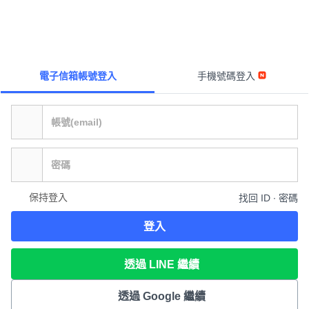
電子信箱帳號登入
手機號碼登入
保持登入
找回 ID ∙ 密碼
登入
透過 LINE 繼續
透過 Google 繼續