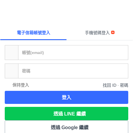
電子信箱帳號登入
手機號碼登入
保持登入
找回 ID ∙ 密碼
登入
透過 LINE 繼續
透過 Google 繼續