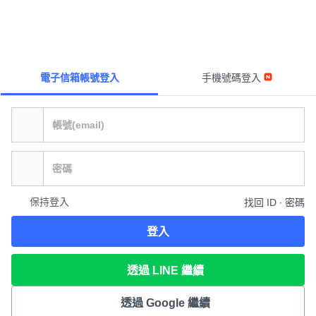
電子信箱帳號登入
手機號碼登入
保持登入
找回 ID ∙ 密碼
登入
透過 LINE 繼續
透過 Google 繼續