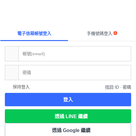
電子信箱帳號登入
手機號碼登入
保持登入
找回 ID ∙ 密碼
登入
透過 LINE 繼續
透過 Google 繼續