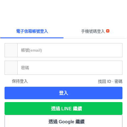
電子信箱帳號登入
手機號碼登入
保持登入
找回 ID ∙ 密碼
登入
透過 LINE 繼續
透過 Google 繼續