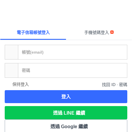
電子信箱帳號登入
手機號碼登入
保持登入
找回 ID ∙ 密碼
登入
透過 LINE 繼續
透過 Google 繼續