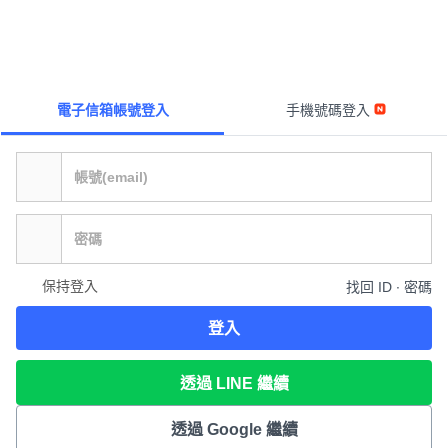
電子信箱帳號登入
手機號碼登入
保持登入
找回 ID ∙ 密碼
登入
透過 LINE 繼續
透過 Google 繼續