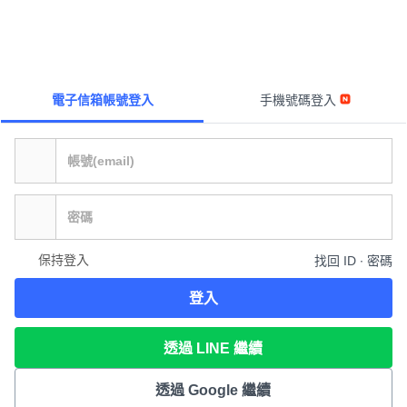
電子信箱帳號登入
手機號碼登入
保持登入
找回 ID ∙ 密碼
登入
透過 LINE 繼續
透過 Google 繼續