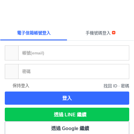
電子信箱帳號登入
手機號碼登入
保持登入
找回 ID ∙ 密碼
登入
透過 LINE 繼續
透過 Google 繼續