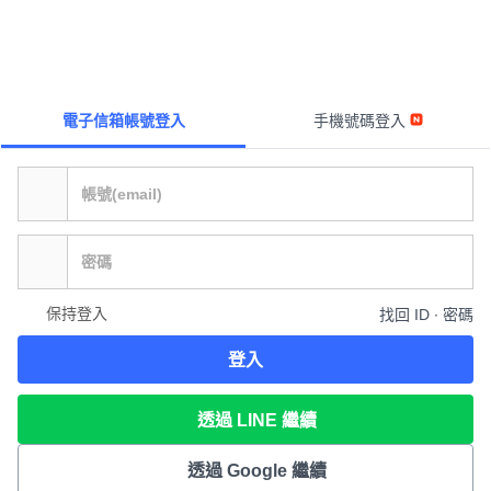
電子信箱帳號登入
手機號碼登入
保持登入
找回 ID ∙ 密碼
登入
透過 LINE 繼續
透過 Google 繼續