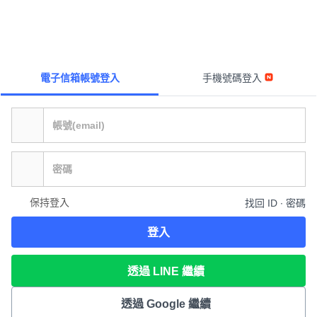
電子信箱帳號登入
手機號碼登入
保持登入
找回 ID ∙ 密碼
登入
透過 LINE 繼續
透過 Google 繼續