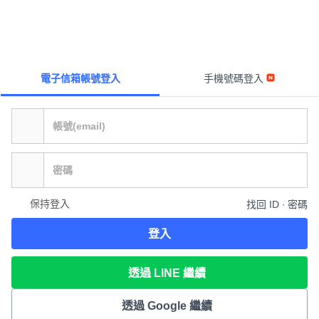
電子信箱帳號登入
手機號碼登入
保持登入
找回 ID ∙ 密碼
登入
透過 LINE 繼續
透過 Google 繼續