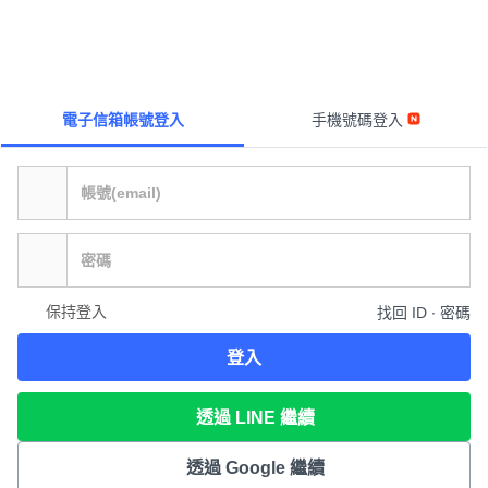
電子信箱帳號登入
手機號碼登入
保持登入
找回 ID ∙ 密碼
登入
透過 LINE 繼續
透過 Google 繼續