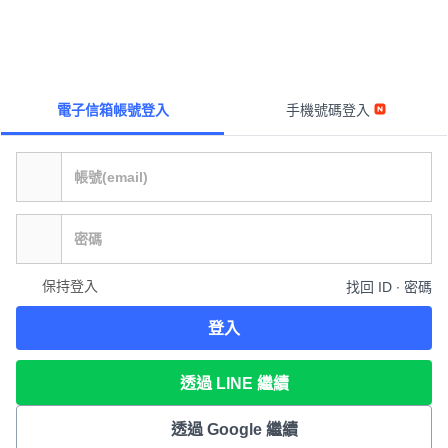
電子信箱帳號登入
手機號碼登入
保持登入
找回 ID ∙ 密碼
登入
透過 LINE 繼續
透過 Google 繼續