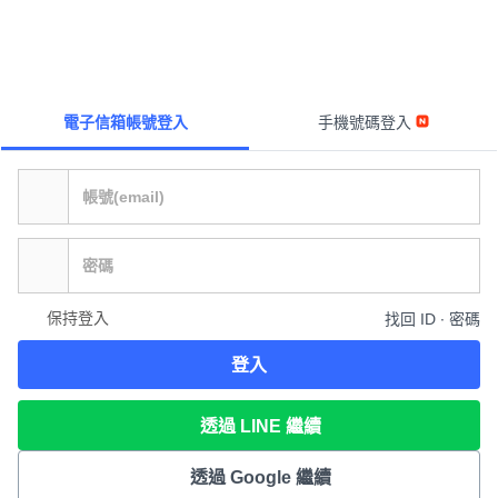
電子信箱帳號登入
手機號碼登入
保持登入
找回 ID ∙ 密碼
登入
透過 LINE 繼續
透過 Google 繼續