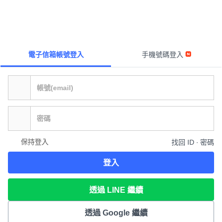
電子信箱帳號登入
手機號碼登入
保持登入
找回 ID ∙ 密碼
登入
透過 LINE 繼續
透過 Google 繼續