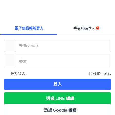
電子信箱帳號登入
手機號碼登入
保持登入
找回 ID ∙ 密碼
登入
透過 LINE 繼續
透過 Google 繼續