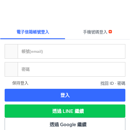
電子信箱帳號登入
手機號碼登入
保持登入
找回 ID ∙ 密碼
登入
透過 LINE 繼續
透過 Google 繼續