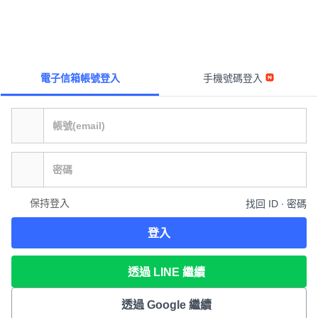
電子信箱帳號登入
手機號碼登入
保持登入
找回 ID ∙ 密碼
登入
透過 LINE 繼續
透過 Google 繼續