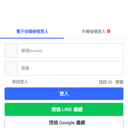
電子信箱帳號登入
手機號碼登入
保持登入
找回 ID ∙ 密碼
登入
透過 LINE 繼續
透過 Google 繼續