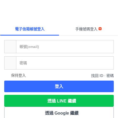
電子信箱帳號登入
手機號碼登入
保持登入
找回 ID ∙ 密碼
登入
透過 LINE 繼續
透過 Google 繼續