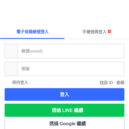
電子信箱帳號登入
手機號碼登入
保持登入
找回 ID ∙ 密碼
登入
透過 LINE 繼續
透過 Google 繼續