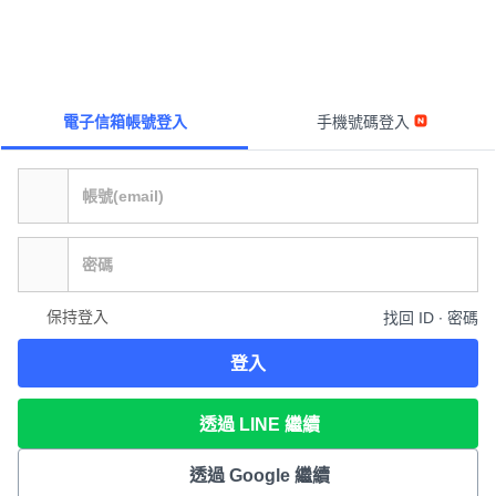
電子信箱帳號登入
手機號碼登入
保持登入
找回 ID ∙ 密碼
登入
透過 LINE 繼續
透過 Google 繼續