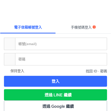
電子信箱帳號登入
手機號碼登入
保持登入
找回 ID ∙ 密碼
登入
透過 LINE 繼續
透過 Google 繼續