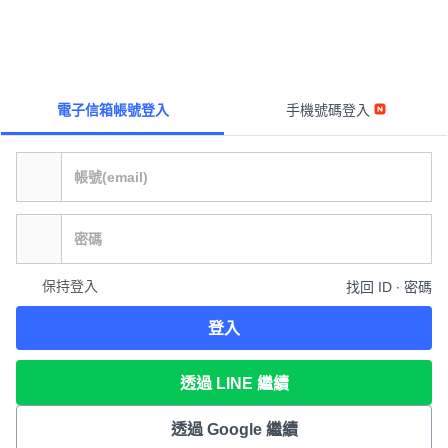
電子信箱帳號登入
手機號碼登入
保持登入
找回 ID ∙ 密碼
登入
透過 LINE 繼續
透過 Google 繼續